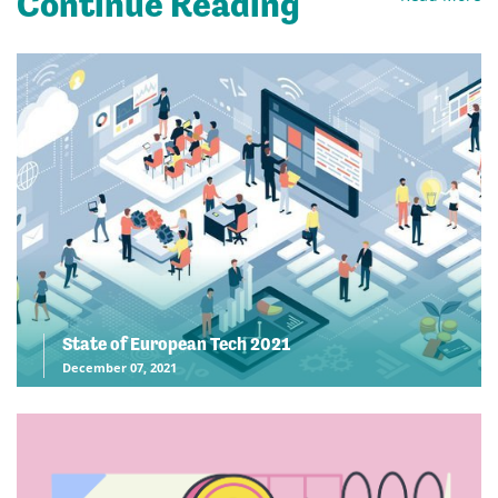
Continue Reading
State of European Tech 2021
December 07, 2021