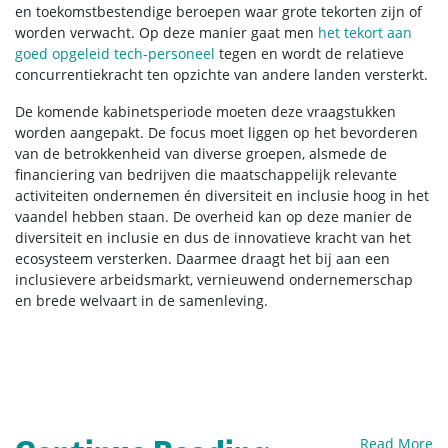
en toekomstbestendige beroepen waar grote tekorten zijn of
worden verwacht. Op deze manier gaat men
het tekort aan
goed opgeleid tech-personeel
tegen en wordt de relatieve
concurrentiekracht ten opzichte van andere landen versterkt.
De komende kabinetsperiode moeten deze vraagstukken
worden aangepakt. De focus moet liggen op het bevorderen
van de betrokkenheid van diverse groepen, alsmede de
financiering van bedrijven die maatschappelijk relevante
activiteiten ondernemen én diversiteit en inclusie hoog in het
vaandel hebben staan. De overheid kan op deze manier de
diversiteit en inclusie en dus de innovatieve kracht van het
ecosysteem versterken. Daarmee draagt het bij aan een
inclusievere arbeidsmarkt, vernieuwend ondernemerschap
en brede welvaart in de samenleving.
Read More