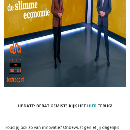
UPDATE: DEBAT GEMIST? KIJK HET
HIER
TERUG!
Houd jij ook zo van innovatie? Onbewust geniet jij dagelijks