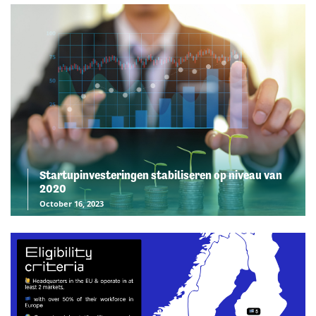
Startupinvesteringen stabiliseren op niveau van
2020
October 16, 2023