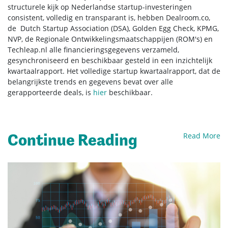
structurele kijk op Nederlandse startup-investeringen
consistent, volledig en transparant is, hebben Dealroom.co,
de Dutch Startup Association (DSA), Golden Egg Check, KPMG,
NVP, de Regionale Ontwikkelingsmaatschappijen (ROM's) en
Techleap.nl alle financieringsgegevens verzameld,
gesynchroniseerd en beschikbaar gesteld in een inzichtelijk
kwartaalrapport. Het volledige startup kwartaalrapport, dat de
belangrijkste trends en gegevens bevat over alle
gerapporteerde deals, is
hier
beschikbaar.
Continue Reading
Read More