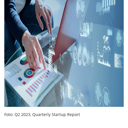
Foto: Q2 2023, Quarterly Startup Report