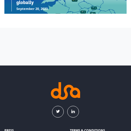
globally
September 20, 2023
PRESS
TERMS & CONDITIONS